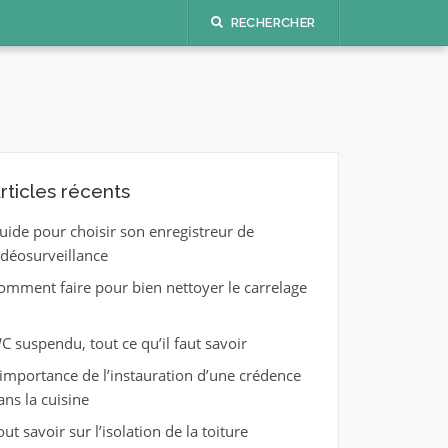
RECHERCHER
rticles récents
uide pour choisir son enregistreur de
idéosurveillance
omment faire pour bien nettoyer le carrelage
C suspendu, tout ce qu’il faut savoir
’importance de l’instauration d’une crédence
ans la cuisine
out savoir sur l’isolation de la toiture