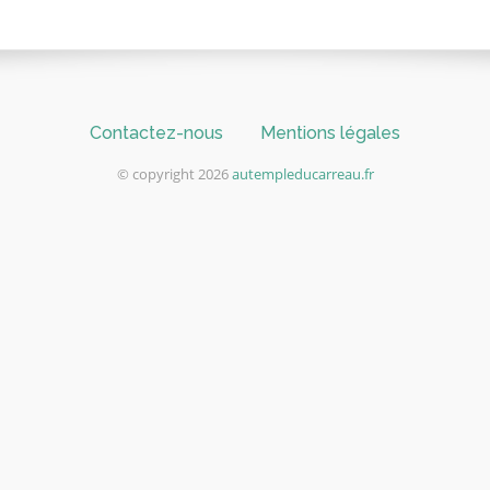
Contactez-nous
Mentions légales
© copyright 2026
autempleducarreau.fr