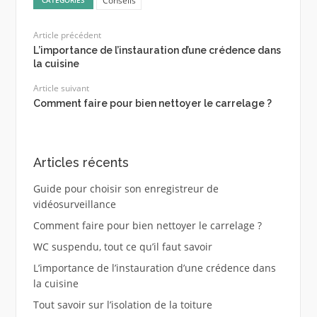
Conseils
CATÉGORIES
Article précédent
L’importance de l’instauration d’une crédence dans
la cuisine
Article suivant
Comment faire pour bien nettoyer le carrelage ?
Articles récents
Guide pour choisir son enregistreur de
vidéosurveillance
Comment faire pour bien nettoyer le carrelage ?
WC suspendu, tout ce qu’il faut savoir
L’importance de l’instauration d’une crédence dans
la cuisine
Tout savoir sur l’isolation de la toiture