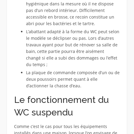
hygiénique dans la mesure où il ne dispose
pas d’un rebord intérieur. Difficilement
accessible en brosse, ce recoin constitue un
abri pour les bactéries et le tartre.
L’abattant adapté à la forme du WC peut selon
le modèle se déclipser ou pas. Lors d’autres
travaux ayant pour but de rénover sa salle de
bain, cette partie pourra être aisément
changé si elle a subi des dommages ou l’effet
du temps ;
La plaque de commande composée d’un ou de
deux poussoirs permet quant à elle
d’actionner la chasse d’eau.
Le fonctionnement du
WC suspendu
Comme c’est le cas pour tous les équipements
installés dans une maison, lorsque l’on envisage de