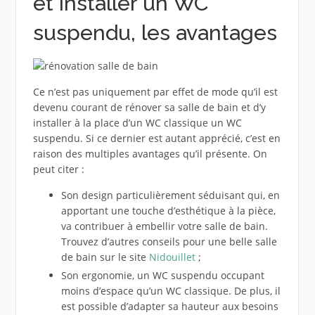
et installer un WC
suspendu, les avantages
Ce n’est pas uniquement par effet de mode qu’il est
devenu courant de rénover sa salle de bain et d’y
installer à la place d’un WC classique un WC
suspendu. Si ce dernier est autant apprécié, c’est en
raison des multiples avantages qu’il présente. On
peut citer :
Son design particulièrement séduisant qui, en
apportant une touche d’esthétique à la pièce,
va contribuer à embellir votre salle de bain.
Trouvez d’autres conseils pour une belle salle
de bain sur le site
Nidouillet
;
Son ergonomie, un WC suspendu occupant
moins d’espace qu’un WC classique. De plus, il
est possible d’adapter sa hauteur aux besoins