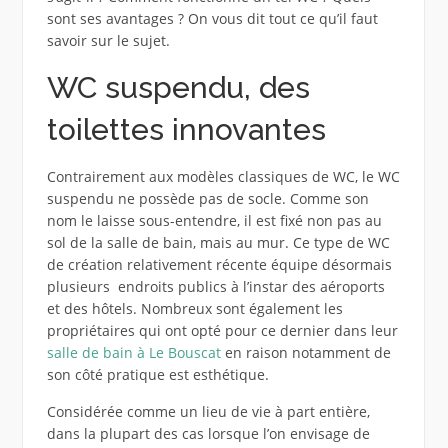
sont ses avantages ? On vous dit tout ce qu’il faut
savoir sur le sujet.
WC suspendu, des
toilettes innovantes
Contrairement aux modèles classiques de WC, le WC
suspendu ne possède pas de socle. Comme son
nom le laisse sous-entendre, il est fixé non pas au
sol de la salle de bain, mais au mur. Ce type de WC
de création relativement récente équipe désormais
plusieurs endroits publics à l’instar des aéroports
et des hôtels. Nombreux sont également les
propriétaires qui ont opté pour ce dernier dans leur
salle de bain à Le Bouscat
en raison notamment de
son côté pratique est esthétique.
Considérée comme un lieu de vie à part entière,
dans la plupart des cas lorsque l’on envisage de