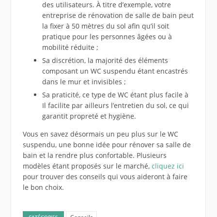
des utilisateurs. À titre d’exemple, votre
entreprise de rénovation de salle de bain peut
la fixer à 50 mètres du sol afin qu’il soit
pratique pour les personnes âgées ou à
mobilité réduite ;
Sa discrétion, la majorité des éléments
composant un WC suspendu étant encastrés
dans le mur et invisibles ;
Sa praticité, ce type de WC étant plus facile à
Il facilite par ailleurs l’entretien du sol, ce qui
garantit propreté et hygiène.
Vous en savez désormais un peu plus sur le WC
suspendu, une bonne idée pour rénover sa salle de
bain et la rendre plus confortable. Plusieurs
modèles étant proposés sur le marché,
cliquez ici
pour trouver des conseils qui vous aideront à faire
le bon choix.