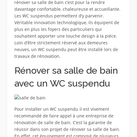
rénover sa salle de bain c’est pour la rendre
davantage confortable, chaleureuse et accueillante.
Les WC suspendus permettent d’y parvenir.
Véritable innovation technologique, ils équipent de
plus en plus les foyers des particuliers qui
souhaitent apporter une touche design à la pièce.
Loin d’être strictement réservé aux demeures
neuves, un WC suspendu peut être installé lors de
travaux de rénovation.
Rénover sa salle de bain
avec un WC suspendu
Pour installer un WC suspendu il est vivement
recommandé de faire appel à une entreprise de
rénovation de salle de bain. C’est la garantie de
réussir dans son projet de rénover sa salle de bain.
En effet, cet équipement est composé de plusieurs