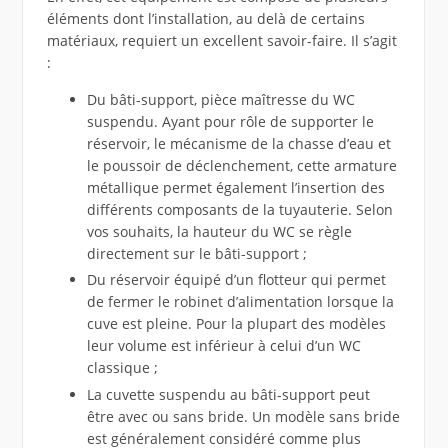
éléments dont l’installation, au delà de certains
matériaux, requiert un excellent savoir-faire. Il s’agit
:
Du bâti-support, pièce maîtresse du WC
suspendu. Ayant pour rôle de supporter le
réservoir, le mécanisme de la chasse d’eau et
le poussoir de déclenchement, cette armature
métallique permet également l’insertion des
différents composants de la tuyauterie. Selon
vos souhaits, la hauteur du WC se règle
directement sur le bâti-support ;
Du réservoir équipé d’un flotteur qui permet
de fermer le robinet d’alimentation lorsque la
cuve est pleine. Pour la plupart des modèles
leur volume est inférieur à celui d’un WC
classique ;
La cuvette suspendu au bâti-support peut
être avec ou sans bride. Un modèle sans bride
est généralement considéré comme plus