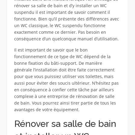
rénover sa salle de bain et d’y installer un WC
suspendu il est important de savoir comment il
fonctionne. Bien qu’il présente des différences avec
un WC classique, le WC suspendu fonctionne
exactement comme ce dernier. Pas besoin en
conséquence d’un quelconque manuel d’utilisation.
Il est important de savoir que le bon
fonctionnement de ce type de WC dépend de la
bonne fixation du bâti-support. De manière
générale l’installation doit être faite correctement
pour que vous puissiez utiliser vos toilettes, mais
aussi pour éviter des soucis ultérieur. N’hésitez pas
en conséquence à confier cette tâche par ailleurs
complexe à une entreprise de rénovation de salle
de bain. Vous pourrez ainsi tirer partie de tous les
avantages de votre équipement.
Rénover sa salle de bain