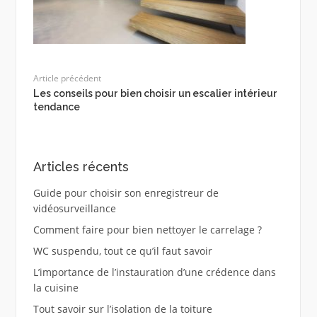
Article précédent
Les conseils pour bien choisir un escalier intérieur
tendance
Articles récents
Guide pour choisir son enregistreur de
vidéosurveillance
Comment faire pour bien nettoyer le carrelage ?
WC suspendu, tout ce qu’il faut savoir
L’importance de l’instauration d’une crédence dans
la cuisine
Tout savoir sur l’isolation de la toiture